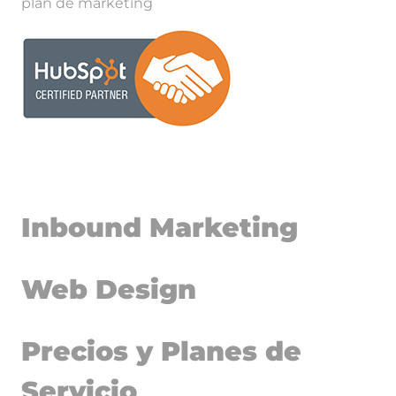
plan de marketing
Inbound Marketing
Web Design
Precios y Planes de
Servicio