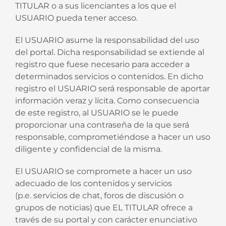
TITULAR o a sus licenciantes a los que el
USUARIO pueda tener acceso.
El USUARIO asume la responsabilidad del uso
del portal. Dicha responsabilidad se extiende al
registro que fuese necesario para acceder a
determinados servicios o contenidos. En dicho
registro el USUARIO será responsable de aportar
información veraz y lícita. Como consecuencia
de este registro, al USUARIO se le puede
proporcionar una contraseña de la que será
responsable, comprometiéndose a hacer un uso
diligente y confidencial de la misma.
El USUARIO se compromete a hacer un uso
adecuado de los contenidos y servicios
(p.e. servicios de chat, foros de discusión o
grupos de noticias) que EL TITULAR ofrece a
través de su portal y con carácter enunciativo