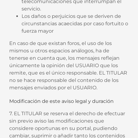
telecomunicaciones que interrumpan el
servicio.
Los daños o perjuicios que se deriven de
circunstancias acaecidas por caso fortuito o
fuerza mayor
En caso de que existan foros, el uso de los
mismos u otros espacios análogos, ha de
tenerse en cuenta que, los mensajes reflejan
únicamente la opinión del USUARIO que los
remite, que es el único responsable. EL TITULAR
no se hace responsable del contenido de los
mensajes enviados por el USUARIO.
Modificación de este aviso legal y duración
7. EL TITULAR se reserva el derecho de efectuar
sin previo aviso las modificaciones que
considere oportunas en su portal, pudiendo
cambiar, suprimir o añadir tanto los contenidos