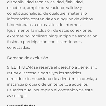
disponibilidad técnica, calidad, fiabilidad,
exactitud, amplitud, veracidad, validez y
constitucionalidad de cualquier material o
información contenida en ninguno de dichos
hipervínculos u otros sitios de Internet.
Igualmente, la inclusión de estas conexiones
externas no implicará ningún tipo de asociación,
fusión o participación con las entidades
conectadas.
Derecho de exclusión
9. EL TITULAR se reserva el derecho a denegar o
retirar el acceso a portal y/o los servicios
ofrecidos sin necesidad de advertencia previa, a
instancia propia o de un tercero, a aquellos
usuarios que incumplan el contenido de este
aviso legal.