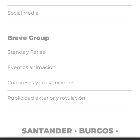
Social Media
Brave Group
Stands y Ferias
Eventos animación
Congresos y convenciones
Publicidad exterior y rotulación
SANTANDER · BURGOS ·