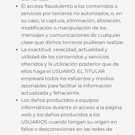
El acceso fraudulento a los contenidos o
servicios por terceros no autorizados, o, en
su caso, la captura, eliminación, alteración,
modificación o manipulación de los
mensajes y comunicaciones de cualquier
clase que dichos terceros pudieran realizar.
La exactitud, veracidad, actualidad y
utilidad de los contenidos y servicios
ofrecidos y la utilización posterior que de
ellos haga el USUARIO. EL TITULAR
empleará todos los esfuerzos y medios
razonables para facilitar la información
actualizada y fehaciente.
Los daños producidos a equipos
informáticos durante el acceso a la página
web y los daños producidos a los
USUARIOS cuando tengan su origen en
fallos o desconexiones en las redes de