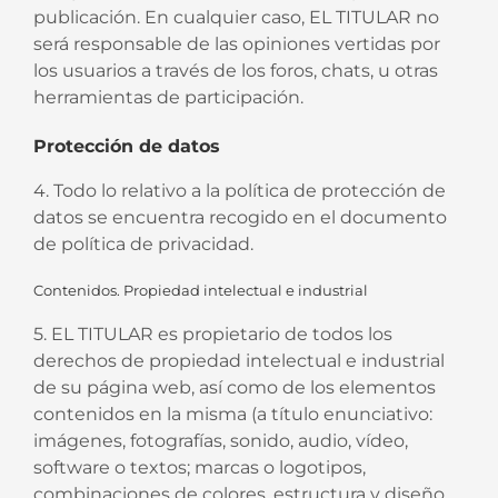
publicación. En cualquier caso, EL TITULAR no
será responsable de las opiniones vertidas por
los usuarios a través de los foros, chats, u otras
herramientas de participación.
Protección de datos
4. Todo lo relativo a la política de protección de
datos se encuentra recogido en el documento
de política de privacidad.
Contenidos. Propiedad intelectual e industrial
5. EL TITULAR es propietario de todos los
derechos de propiedad intelectual e industrial
de su página web, así como de los elementos
contenidos en la misma (a título enunciativo:
imágenes, fotografías, sonido, audio, vídeo,
software o textos; marcas o logotipos,
combinaciones de colores, estructura y diseño,