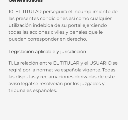
Generalidades
10. EL TITULAR perseguirá el incumplimiento de
las presentes condiciones así como cualquier
utilización indebida de su portal ejerciendo
todas las acciones civiles y penales que le
puedan corresponder en derecho.
Legislación aplicable y jurisdicción
11. La relación entre EL TITULAR y el USUARIO se
regirá por la normativa española vigente. Todas
las disputas y reclamaciones derivadas de este
aviso legal se resolverán por los juzgados y
tribunales españoles.