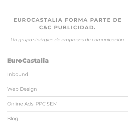
EUROCASTALIA FORMA PARTE DE
C&C PUBLICIDAD.
Un grupo sinérgico de empresas de comunicación.
EuroCastalia
Inbound
Web Design
Online Ads, PPC SEM
Blog