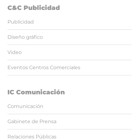
C&C Publicidad
Publicidad
Diseño gráfico
Video
Eventos Centros Comerciales
IC Comunicación
Comunicación
Gabinete de Prensa
Relaciones Públicas