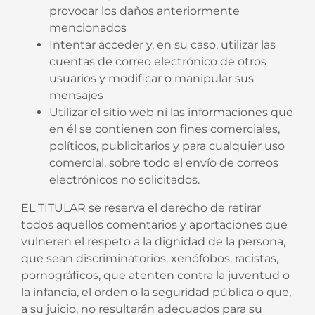
provocar los daños anteriormente
mencionados
Intentar acceder y, en su caso, utilizar las
cuentas de correo electrónico de otros
usuarios y modificar o manipular sus
mensajes
Utilizar el sitio web ni las informaciones que
en él se contienen con fines comerciales,
políticos, publicitarios y para cualquier uso
comercial, sobre todo el envío de correos
electrónicos no solicitados.
EL TITULAR se reserva el derecho de retirar
todos aquellos comentarios y aportaciones que
vulneren el respeto a la dignidad de la persona,
que sean discriminatorios, xenófobos, racistas,
pornográficos, que atenten contra la juventud o
la infancia, el orden o la seguridad pública o que,
a su juicio, no resultarán adecuados para su