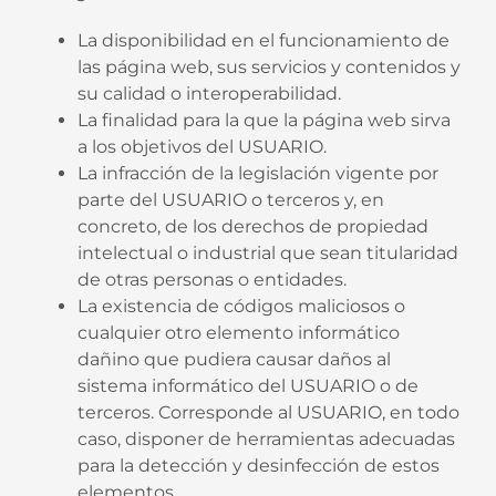
La disponibilidad en el funcionamiento de
las página web, sus servicios y contenidos y
su calidad o interoperabilidad.
La finalidad para la que la página web sirva
a los objetivos del USUARIO.
La infracción de la legislación vigente por
parte del USUARIO o terceros y, en
concreto, de los derechos de propiedad
intelectual o industrial que sean titularidad
de otras personas o entidades.
La existencia de códigos maliciosos o
cualquier otro elemento informático
dañino que pudiera causar daños al
sistema informático del USUARIO o de
terceros. Corresponde al USUARIO, en todo
caso, disponer de herramientas adecuadas
para la detección y desinfección de estos
elementos.