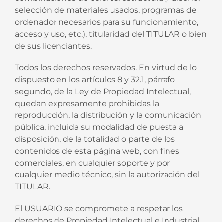
selección de materiales usados, programas de
ordenador necesarios para su funcionamiento,
acceso y uso, etc.), titularidad del TITULAR o bien
de sus licenciantes.
Todos los derechos reservados. En virtud de lo
dispuesto en los artículos 8 y 32.1, párrafo
segundo, de la Ley de Propiedad Intelectual,
quedan expresamente prohibidas la
reproducción, la distribución y la comunicación
pública, incluida su modalidad de puesta a
disposición, de la totalidad o parte de los
contenidos de esta página web, con fines
comerciales, en cualquier soporte y por
cualquier medio técnico, sin la autorización del
TITULAR.
El USUARIO se compromete a respetar los
derechos de Propiedad Intelectual e Industrial