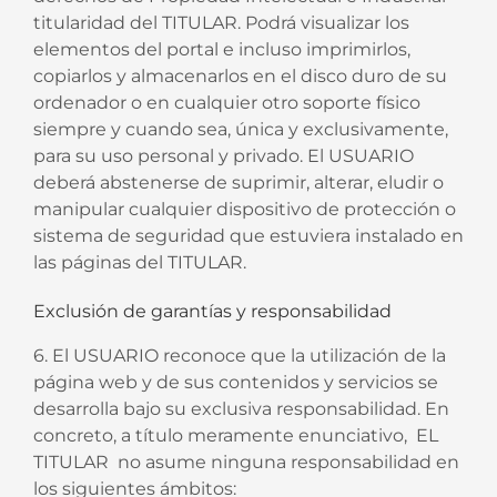
titularidad del TITULAR. Podrá visualizar los
elementos del portal e incluso imprimirlos,
copiarlos y almacenarlos en el disco duro de su
ordenador o en cualquier otro soporte físico
siempre y cuando sea, única y exclusivamente,
para su uso personal y privado. El USUARIO
deberá abstenerse de suprimir, alterar, eludir o
manipular cualquier dispositivo de protección o
sistema de seguridad que estuviera instalado en
las páginas del TITULAR.
Exclusión de garantías y responsabilidad
6. El USUARIO reconoce que la utilización de la
página web y de sus contenidos y servicios se
desarrolla bajo su exclusiva responsabilidad. En
concreto, a título meramente enunciativo, EL
TITULAR no asume ninguna responsabilidad en
los siguientes ámbitos: