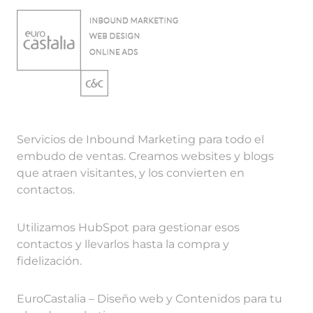
Servicios de Inbound Marketing para todo el
embudo de ventas. Creamos websites y blogs
que atraen visitantes, y los convierten en
contactos.
Utilizamos HubSpot para gestionar esos
contactos y llevarlos hasta la compra y
fidelización.
EuroCastalia – Diseño web y Contenidos para tu