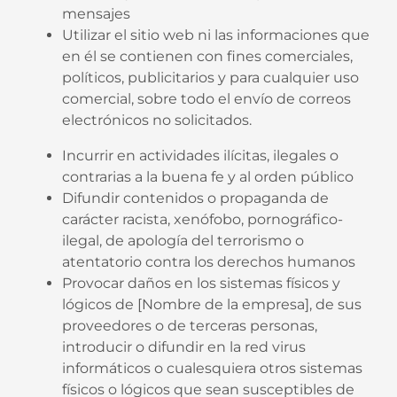
mensajes
Utilizar el sitio web ni las informaciones que
en él se contienen con fines comerciales,
políticos, publicitarios y para cualquier uso
comercial, sobre todo el envío de correos
electrónicos no solicitados.
Incurrir en actividades ilícitas, ilegales o
contrarias a la buena fe y al orden público
Difundir contenidos o propaganda de
carácter racista, xenófobo, pornográfico-
ilegal, de apología del terrorismo o
atentatorio contra los derechos humanos
Provocar daños en los sistemas físicos y
lógicos de [Nombre de la empresa], de sus
proveedores o de terceras personas,
introducir o difundir en la red virus
informáticos o cualesquiera otros sistemas
físicos o lógicos que sean susceptibles de