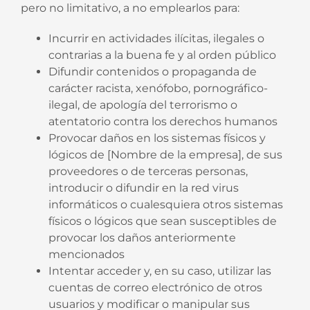
pero no limitativo, a no emplearlos para:
Incurrir en actividades ilícitas, ilegales o
contrarias a la buena fe y al orden público
Difundir contenidos o propaganda de
carácter racista, xenófobo, pornográfico-
ilegal, de apología del terrorismo o
atentatorio contra los derechos humanos
Provocar daños en los sistemas físicos y
lógicos de [Nombre de la empresa], de sus
proveedores o de terceras personas,
introducir o difundir en la red virus
informáticos o cualesquiera otros sistemas
físicos o lógicos que sean susceptibles de
provocar los daños anteriormente
mencionados
Intentar acceder y, en su caso, utilizar las
cuentas de correo electrónico de otros
usuarios y modificar o manipular sus