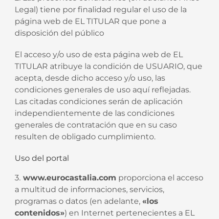
Legal) tiene por finalidad regular el uso de la
página web de EL TITULAR que pone a
disposición del público
El acceso y/o uso de esta página web de EL
TITULAR atribuye la condición de USUARIO, que
acepta, desde dicho acceso y/o uso, las
condiciones generales de uso aquí reflejadas.
Las citadas condiciones serán de aplicación
independientemente de las condiciones
generales de contratación que en su caso
resulten de obligado cumplimiento.
Uso del portal
3.
www.eurocastalia.com
proporciona el acceso
a multitud de informaciones, servicios,
programas o datos (en adelante,
«los
contenidos»
) en Internet pertenecientes a EL