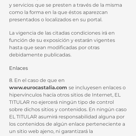
y servicios que se presten a través de la misma
como la forma en la que éstos aparezcan
presentados o localizados en su portal.
La vigencia de las citadas condiciones irá en
función de su exposición y estarán vigentes
hasta que sean modificadas por otras
debidamente publicadas.
Enlaces
8. En el caso de que en
www.eurocastalia.com
se incluyesen enlaces o
hipervínculos hacía otros sitios de Internet, EL
TITULAR no ejercerá ningún tipo de control
sobre dichos sitios y contenidos. En ningún caso
EL TITULAR asumirá responsabilidad alguna por
los contenidos de algún enlace perteneciente a
un sitio web ajeno, ni garantizará la