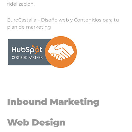
fidelización.
EuroCastalia – Diseño web y Contenidos para tu
plan de marketing
Inbound Marketing
Web Design