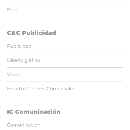
Blog
C&C Publicidad
Publicidad
Diseño gráfico
Video
Eventos Centros Comerciales
IC Comunicación
Comunicación