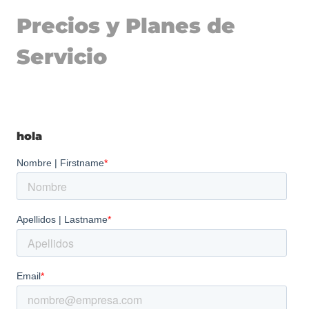
Precios y Planes de
Servicio
hola