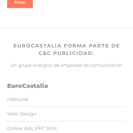
EUROCASTALIA FORMA PARTE DE
C&C PUBLICIDAD.
Un grupo sinérgico de empresas de comunicación.
EuroCastalia
Inbound
Web Design
Online Ads, PPC SEM