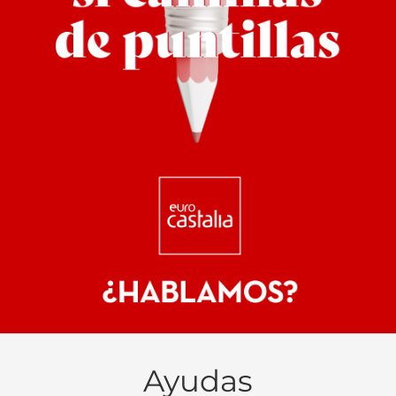
Ayudas