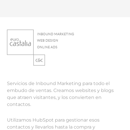
Servicios de Inbound Marketing para todo el
embudo de ventas. Creamos websites y blogs
que atraen visitantes, y los convierten en
contactos.
Utilizamos HubSpot para gestionar esos
contactos y llevarlos hasta la compra y