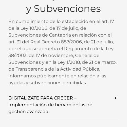
y Subvenciones
En cumplimiento de lo establecido en el art. 17
de la Ley 10/2006, de 17 de julio, de
Subvenciones de Cantabria en relación con el
art. 31 del Real Decreto 887/2006, de 21 de julio,
por el que se aprueba el Reglamento de la Ley
38/2003, de 17 de noviembre, General de
Subvenciones y en la Ley 1/2018, de 21 de marzo,
de Transparencia de la Actividad Pública,
informamos públicamente en relación a las
ayudas y subvenciones percibidas:
DIGITALIZATE PARA CRECER –
Implementación de herramientas de
gestión avanzada