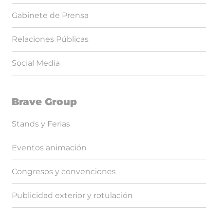
Gabinete de Prensa
Relaciones Públicas
Social Media
Brave Group
Stands y Ferias
Eventos animación
Congresos y convenciones
Publicidad exterior y rotulación