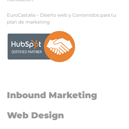
EuroCastalia – Diseño web y Contenidos para tu
plan de marketing
Inbound Marketing
Web Design