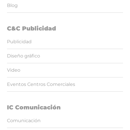
Blog
C&C Publicidad
Publicidad
Diseño gráfico
Video
Eventos Centros Comerciales
IC Comunicación
Comunicación