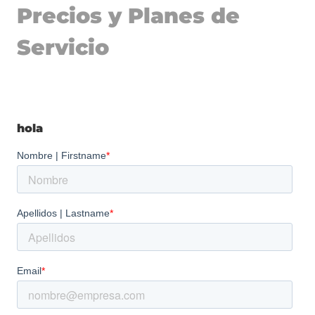
Precios y Planes de
Servicio
hola