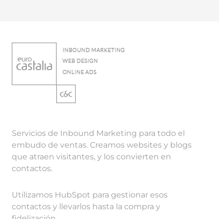
Servicios de Inbound Marketing para todo el
embudo de ventas. Creamos websites y blogs
que atraen visitantes, y los convierten en
contactos.
Utilizamos HubSpot para gestionar esos
contactos y llevarlos hasta la compra y
fidelización.