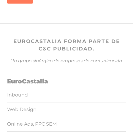
EUROCASTALIA FORMA PARTE DE
C&C PUBLICIDAD.
Un grupo sinérgico de empresas de comunicación.
EuroCastalia
Inbound
Web Design
Online Ads, PPC SEM