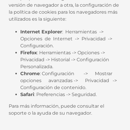
versión de navegador a otra, la configuración de
la política de cookies para los navegadores más
utilizados es la siguiente:
Internet Explorer
: Herramientas ->
Opciones de Internet -> Privacidad ->
Configuración.
Firefox
: Herramientas -> Opciones ->
Privacidad -> Historial -> Configuración
Personalizada.
Chrome
: Configuración -> Mostrar
opciones avanzadas -> Privacidad ->
Configuración de contenido.
Safari
: Preferencias -> Seguridad.
Para más información, puede consultar el
soporte o la ayuda de su navegador.