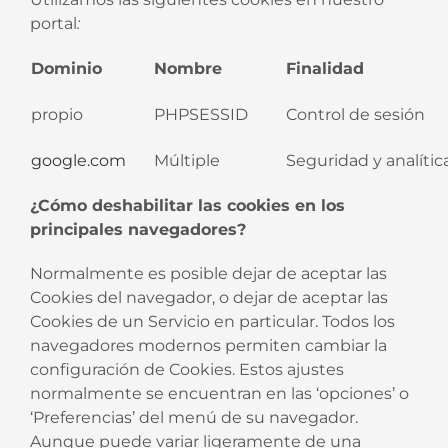
portal
:
Dominio
Nombre
Finalidad
propio
PHPSESSID
Control de sesión
google.com
Múltiple
Seguridad y analític
¿Cómo deshabilitar las cookies en los
principales navegadores?
Normalmente es posible dejar de aceptar las
Cookies del navegador, o dejar de aceptar las
Cookies de un Servicio en particular. Todos los
navegadores modernos permiten cambiar la
configuración de Cookies. Estos ajustes
normalmente se encuentran en las ‘opciones’ o
‘Preferencias’ del menú de su navegador.
Aunque puede variar ligeramente de una