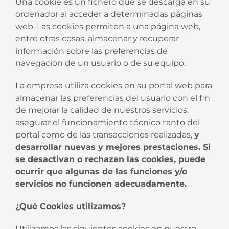
Una cookie es un fichero que se descarga en su
ordenador al acceder a determinadas páginas
web. Las cookies permiten a una página web,
entre otras cosas, almacenar y recuperar
información sobre las preferencias de
navegación de un usuario o de su equipo.
La empresa utiliza cookies en su portal web para
almacenar las preferencias del usuario con el fin
de mejorar la calidad de nuestros servicios,
asegurar el funcionamiento técnico tanto del
portal como de las transacciones realizadas,
y
desarrollar nuevas y mejores prestaciones. Si
se desactivan o rechazan las cookies, puede
ocurrir que algunas de las funciones y/o
servicios no funcionen adecuadamente.
¿Qué Cookies utilizamos?
Utilizamos las siguientes cookies en nuestro