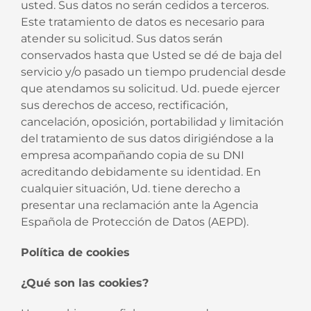
usted. Sus datos no serán cedidos a terceros.
Este tratamiento de datos es necesario para
atender su solicitud. Sus datos serán
conservados hasta que Usted se dé de baja del
servicio y/o pasado un tiempo prudencial desde
que atendamos su solicitud. Ud. puede ejercer
sus derechos de acceso, rectificación,
cancelación, oposición, portabilidad y limitación
del tratamiento de sus datos dirigiéndose a la
empresa acompañando copia de su DNI
acreditando debidamente su identidad. En
cualquier situación, Ud. tiene derecho a
presentar una reclamación ante la Agencia
Española de Protección de Datos (AEPD).
Política de cookies
¿Qué son las cookies?