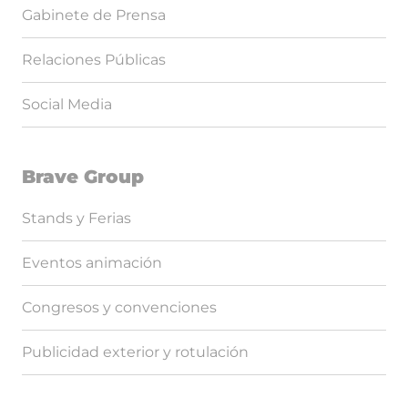
Gabinete de Prensa
Relaciones Públicas
Social Media
Brave Group
Stands y Ferias
Eventos animación
Congresos y convenciones
Publicidad exterior y rotulación